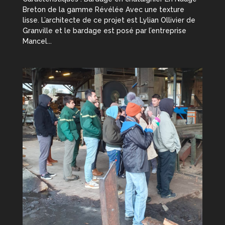
Breton de la gamme Révélée Avec une texture
lisse. L’architecte de ce projet est Lylian Ollivier de
Granville et le bardage est posé par l’entreprise
Mancel...