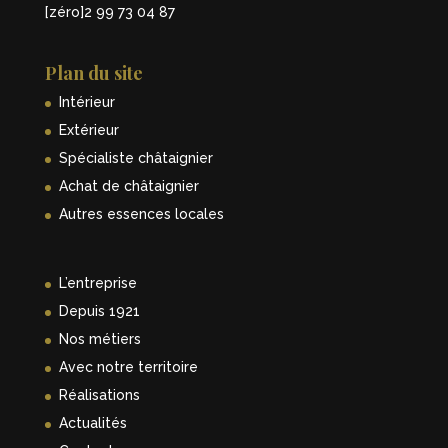
[zéro]2 99 73 04 87
Plan du site
Intérieur
Extérieur
Spécialiste châtaignier
Achat de châtaignier
Autres essences locales
L’entreprise
Depuis 1921
Nos métiers
Avec notre territoire
Réalisations
Actualités