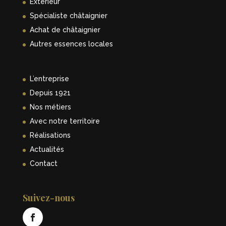
Extérieur
Spécialiste châtaignier
Achat de châtaignier
Autres essences locales
L’entreprise
Depuis 1921
Nos métiers
Avec notre territoire
Réalisations
Actualités
Contact
Suivez-nous