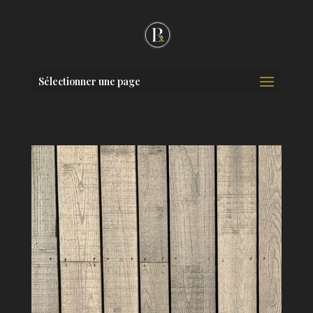
Sélectionner une page