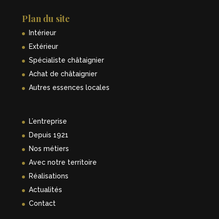
Plan du site
Intérieur
Extérieur
Spécialiste châtaignier
Achat de châtaignier
Autres essences locales
L’entreprise
Depuis 1921
Nos métiers
Avec notre territoire
Réalisations
Actualités
Contact