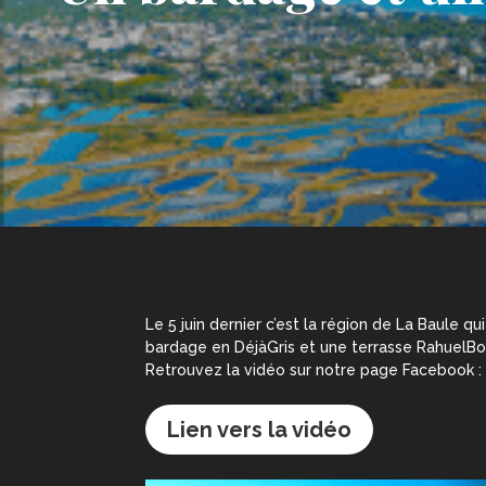
Le 5 juin dernier c’est la région de La Baule 
bardage en DéjàGris et une terrasse RahuelBois
Retrouvez la vidéo sur notre page Facebook :
Lien vers la vidéo