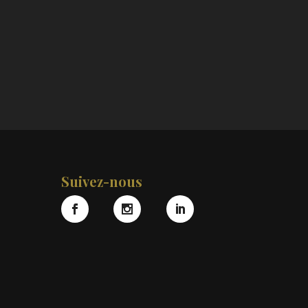
Suivez-nous