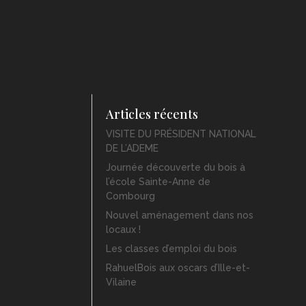
Articles récents
VISITE DU PRÉSIDENT NATIONAL
DE L’ADEME
Journée découverte du bois à
l’école Sainte-Anne de
Combourg
Nouvel aménagement dans nos
locaux !
Les classes d’emploi du bois
RahuelBois aux oscars d’Ille-et-
Vilaine