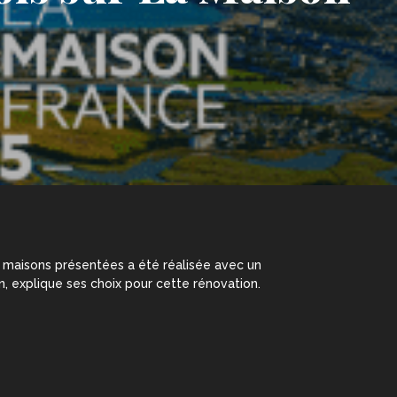
des maisons présentées a été réalisée avec un
n, explique ses choix pour cette rénovation.