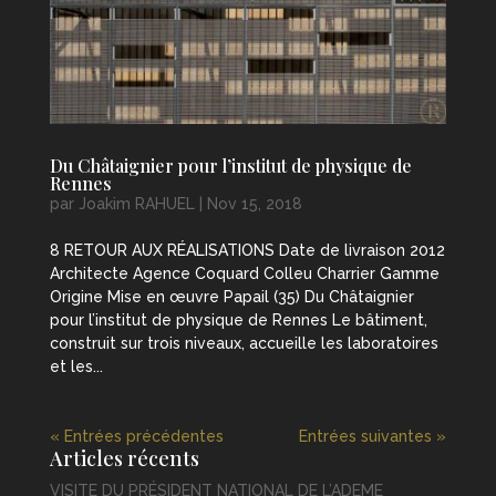
Du Châtaignier pour l’institut de physique de
Rennes
par
Joakim RAHUEL
|
Nov 15, 2018
8 RETOUR AUX RÉALISATIONS Date de livraison 2012
Architecte Agence Coquard Colleu Charrier Gamme
Origine Mise en œuvre Papail (35) Du Châtaignier
pour l’institut de physique de Rennes Le bâtiment,
construit sur trois niveaux, accueille les laboratoires
et les...
« Entrées précédentes
Entrées suivantes »
Articles récents
VISITE DU PRÉSIDENT NATIONAL DE L’ADEME