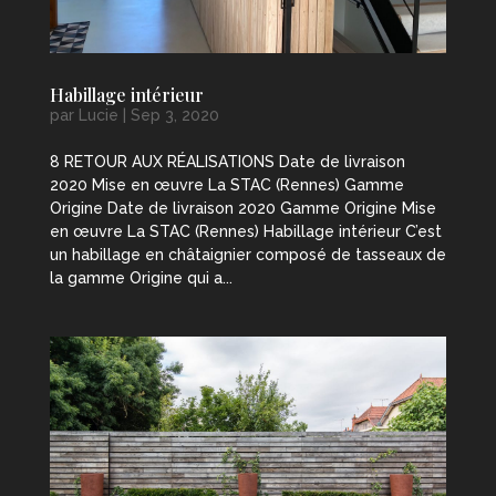
Habillage intérieur
par
Lucie
|
Sep 3, 2020
8 RETOUR AUX RÉALISATIONS Date de livraison
2020 Mise en œuvre La STAC (Rennes) Gamme
Origine Date de livraison 2020 Gamme Origine Mise
en œuvre La STAC (Rennes) Habillage intérieur C’est
un habillage en châtaignier composé de tasseaux de
la gamme Origine qui a...