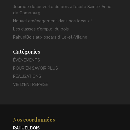
Journée découverte du bois à l’école Sainte-Anne
de Combourg
Nouvel aménagement dans nos locaux !
Les classes d’emploi du bois
RahuelBois aux oscars d’Ille-et-Vilaine
Catégories
ÉVÉNEMENTS
POUR EN SAVOIR PLUS
RÉALISATIONS
VIE D'ENTREPRISE
Nos coordonnées
RAHUELBOIS