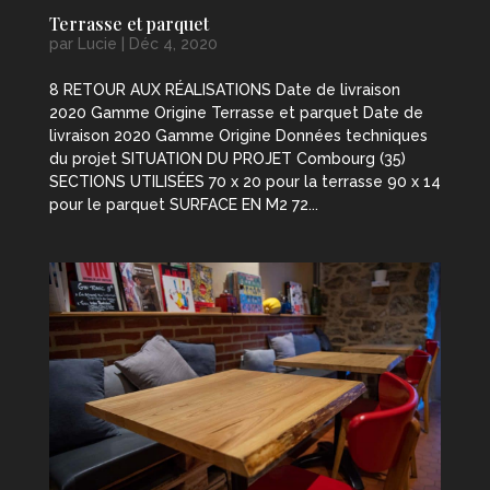
Terrasse et parquet
par
Lucie
|
Déc 4, 2020
8 RETOUR AUX RÉALISATIONS Date de livraison
2020 Gamme Origine Terrasse et parquet Date de
livraison 2020 Gamme Origine Données techniques
du projet SITUATION DU PROJET Combourg (35)
SECTIONS UTILISÉES 70 x 20 pour la terrasse 90 x 14
pour le parquet SURFACE EN M2 72...