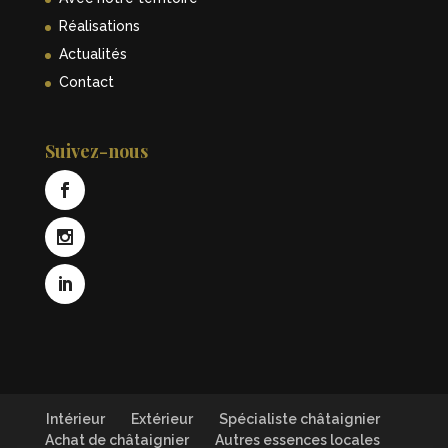
Réalisations
Actualités
Contact
Suivez-nous
Intérieur
Extérieur
Spécialiste châtaignier
Achat de châtaignier
Autres essences locales