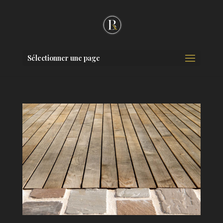
Sélectionner une page