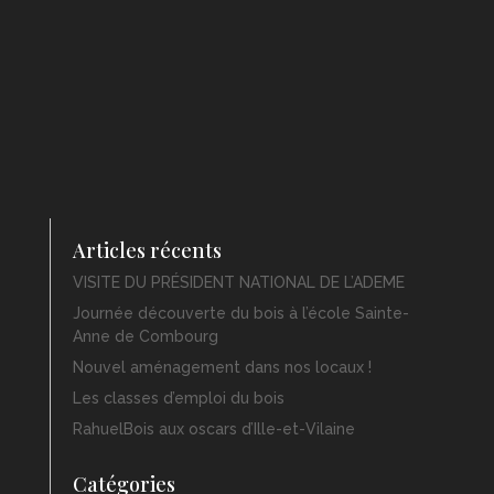
Articles récents
VISITE DU PRÉSIDENT NATIONAL DE L’ADEME
Journée découverte du bois à l’école Sainte-
Anne de Combourg
Nouvel aménagement dans nos locaux !
Les classes d’emploi du bois
RahuelBois aux oscars d’Ille-et-Vilaine
Catégories