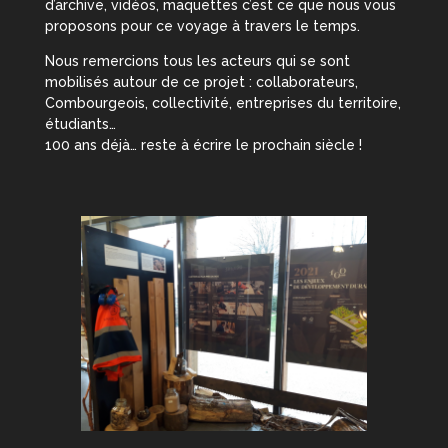
d’archive, vidéos, maquettes c’est ce que nous vous
proposons pour ce voyage à travers le temps.
Nous remercions tous les acteurs qui se sont
mobilisés autour de ce projet : collaborateurs,
Combourgeois, collectivité, entreprises du territoire,
étudiants…
100 ans déjà… reste à écrire le prochain siècle !