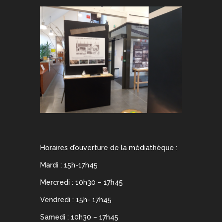
Horaires d’ouverture de la médiathèque :
Mardi : 15h-17h45
Mercredi : 10h30 – 17h45
Vendredi : 15h- 17h45
Samedi : 10h30 – 17h45