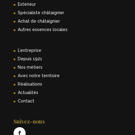
Extérieur
Spécialiste châtaignier
Achat de châtaignier
Autres essences locales
L’entreprise
Depuis 1921
Nos métiers
Avec notre territoire
Réalisations
Actualités
Contact
Suivez-nous