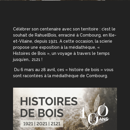
Célébrer son centenaire avec son territoire : c’est le
souhait de RahuelBois, enraciné à Combourg, en Ille-
et-Vilaine, depuis 1921. A cette occasion, la scierie
propose une exposition à la médiathèque, «
Histoires de Bois », un voyage à travers le temps
jusqu’en… 2121 !
Du 6 mars au 28 avril, ces « histoire de bois » vous
sont racontées à la médiathèque de Combourg.