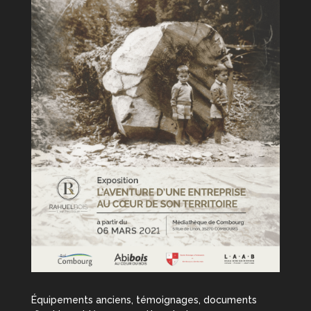
Équipements anciens, témoignages, documents