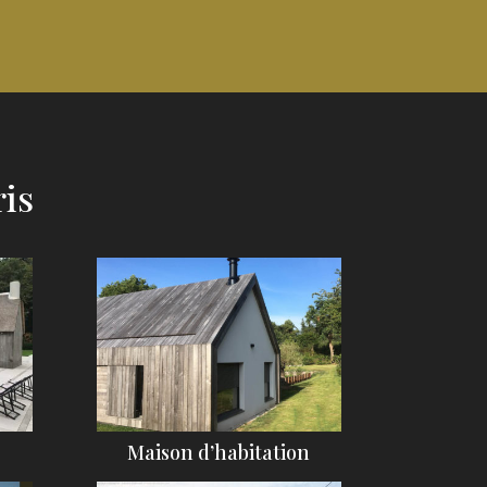
ris
Maison d’habitation