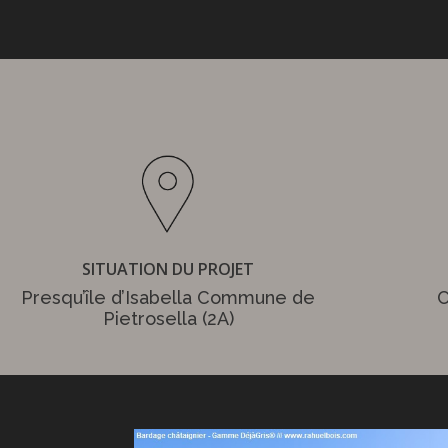
SITUATION DU PROJET
Presqu’île d’Isabella Commune de
C
Pietrosella (2A)