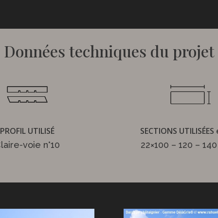
Données techniques du projet
PROFIL UTILISÉ
SECTIONS UTILISÉES
laire-voie n°10
22×100 – 120 – 140