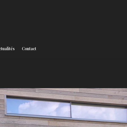
tualités
Contact