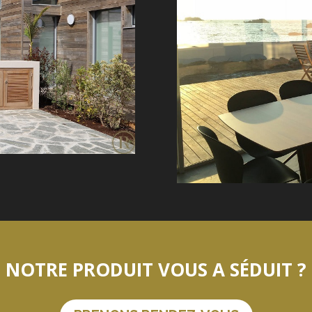
NOTRE PRODUIT VOUS A SÉDUIT ?