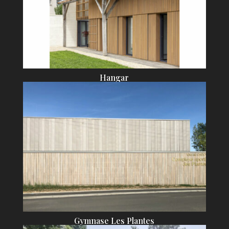
Hangar
Gymnase Les Plantes