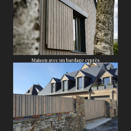
Maison avec un bardage cyprès