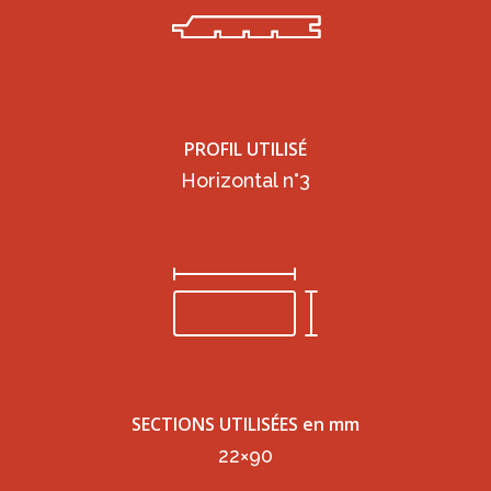
PROFIL UTILISÉ
Horizontal n°3
SECTIONS UTILISÉES en mm
22×90