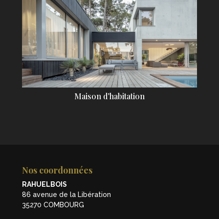
Maison d’habitation
Nos coordonnées
RAHUELBOIS
86 avenue de la Libération
35270 COMBOURG