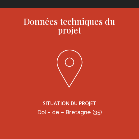
Données techniques du
projet
SITUATION DU PROJET
Dol – de – Bretagne (35)