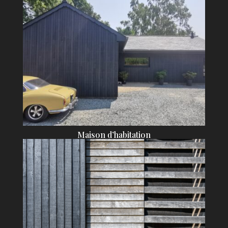
Maison d’habitation