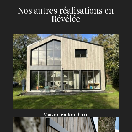
Nos autres réalisations en
Révélée
Maison en Komborn