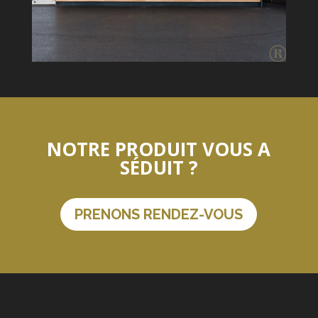
NOTRE PRODUIT VOUS A
SÉDUIT ?
PRENONS RENDEZ-VOUS