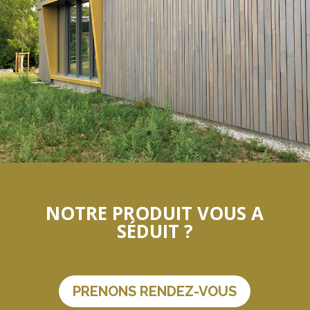
NOTRE PRODUIT VOUS A
SÉDUIT ?
PRENONS RENDEZ-VOUS