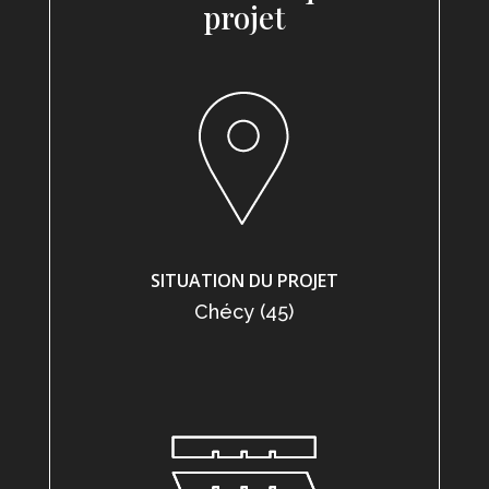
projet
SITUATION DU PROJET
Chécy (45)