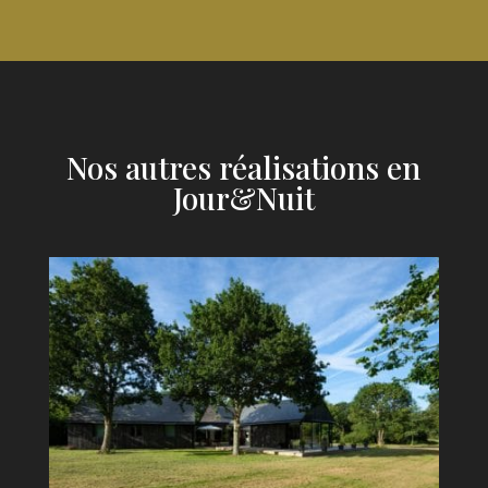
Nos autres réalisations en
Jour&Nuit