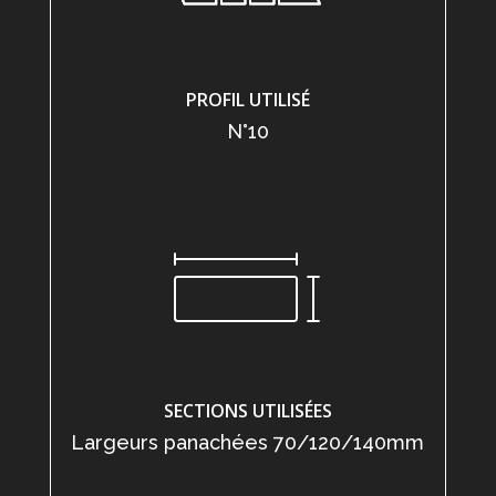
PROFIL UTILISÉ
N°10
SECTIONS UTILISÉES
Largeurs panachées 70/120/140mm