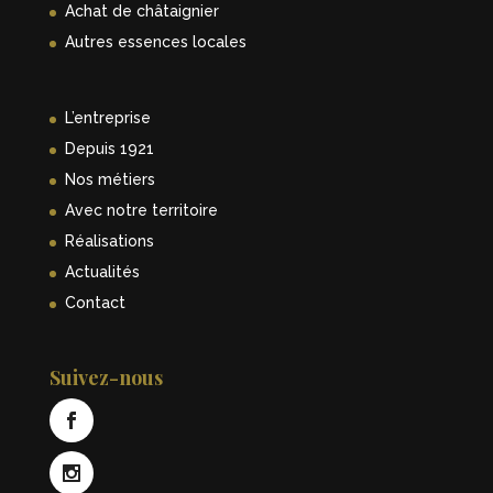
Achat de châtaignier
Autres essences locales
L’entreprise
Depuis 1921
Nos métiers
Avec notre territoire
Réalisations
Actualités
Contact
Suivez-nous