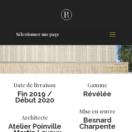
Sélectionner une page
Date de livraison
Gamme
Fin 2019 /
Révélée
Début 2020
Mise en œuvre
Architecte
Besnard
Atelier Poinville
Charpente