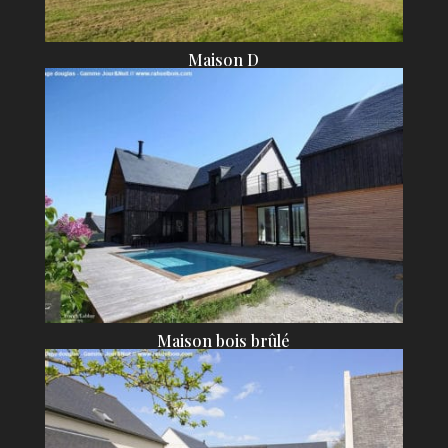
Maison D
Maison bois brûlé