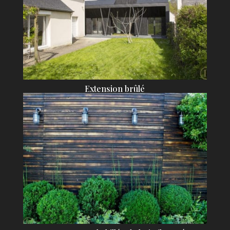
Extension brûlé