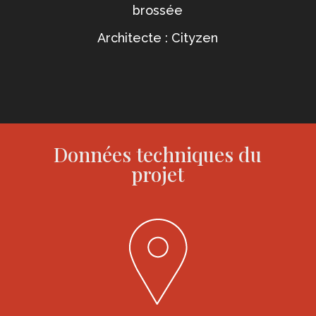
brossée
Architecte : Cityzen
Données techniques du
projet