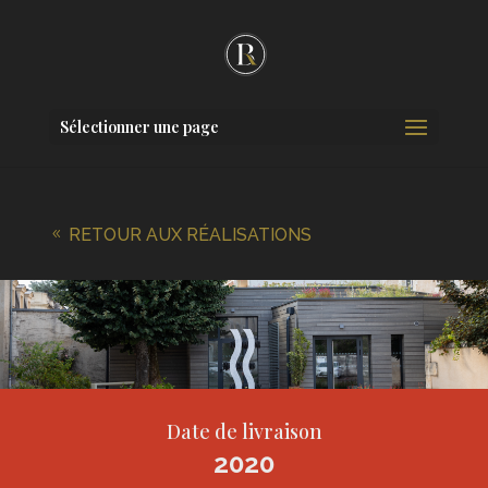
Sélectionner une page
RETOUR AUX RÉALISATIONS
8
Date de livraison
2020