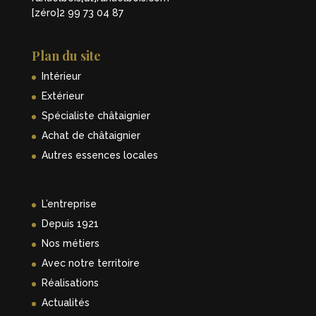
[zéro]2 99 73 04 87
Plan du site
Intérieur
Extérieur
Spécialiste châtaignier
Achat de châtaignier
Autres essences locales
L’entreprise
Depuis 1921
Nos métiers
Avec notre territoire
Réalisations
Actualités