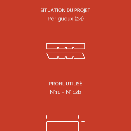
SITUATION DU PROJET
Périgueux (24)
PROFIL UTILISÉ
N°11 – N° 12b